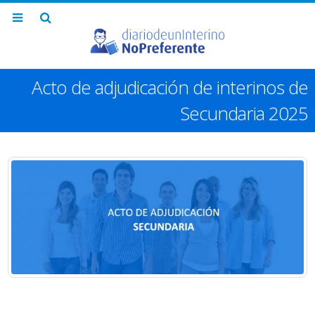
Acto de adjudicación de interinos de
Secundaria 2025