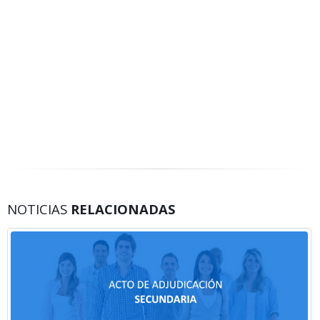
NOTICIAS
RELACIONADAS