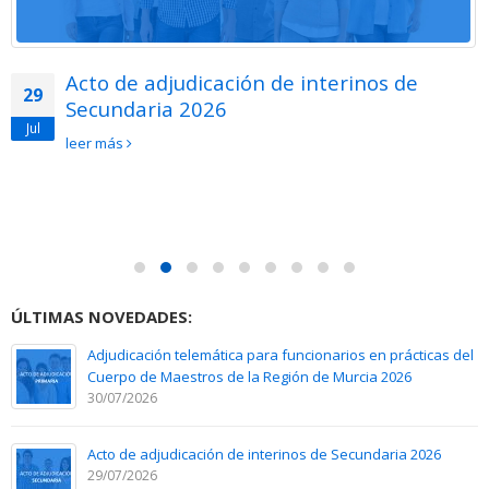
Acto de adjudicación de interinos de
29
Secundaria 2026
Jul
leer más
ÚLTIMAS NOVEDADES:
Adjudicación telemática para funcionarios en prácticas del
Cuerpo de Maestros de la Región de Murcia 2026
30/07/2026
Acto de adjudicación de interinos de Secundaria 2026
29/07/2026