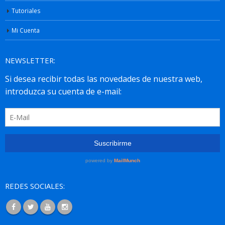
Tutoriales
Mi Cuenta
NEWSLETTER:
REDES SOCIALES: