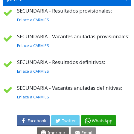
SECUNDARIA - Resultados provisionales:
Enlace a CARM.ES
SECUNDARIA - Vacantes anuladas provisionales:
Enlace a CARM.ES
SECUNDARIA - Resultados definitivos:
Enlace a CARM.ES
SECUNDARIA - Vacantes anuladas definitivas:
Enlace a CARM.ES
Facebook
Twitter
WhatsApp
Imprimir
Email