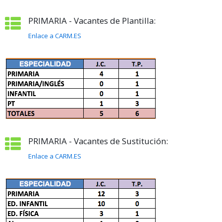
PRIMARIA - Vacantes de Plantilla:
Enlace a CARM.ES
PRIMARIA - Vacantes de Sustitución:
Enlace a CARM.ES