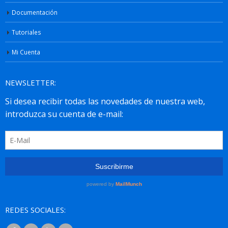
Documentación
Tutoriales
Mi Cuenta
NEWSLETTER:
REDES SOCIALES: