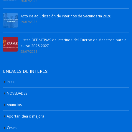
30/07/2026
Acto de adjudicación de interinos de Secundaria 2026
29/07/2026
Listas DEFINITIVAS de interinos del Cuerpo de Maestros para el
curso 2026-2027
28/07/2026
ENLACES DE INTERÉS:
Inicio
NOVEDADES
Anuncios
Aportar idea o mejora
Ceses