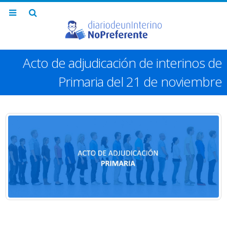
Acto de adjudicación de interinos de
Primaria del 21 de noviembre