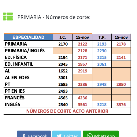
PRIMARIA - Números de corte:
Facebook
Twitter
WhatsApp