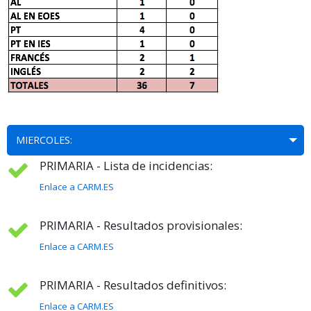
MIERCOLES:
PRIMARIA - Lista de incidencias:
Enlace a CARM.ES
PRIMARIA - Resultados provisionales:
Enlace a CARM.ES
PRIMARIA - Resultados definitivos:
Enlace a CARM.ES