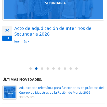
Acto de adjudicación de interinos de
29
Secundaria 2026
Jul
leer más
ÚLTIMAS NOVEDADES:
Adjudicación telemática para funcionarios en prácticas del
Cuerpo de Maestros de la Región de Murcia 2026
30/07/2026