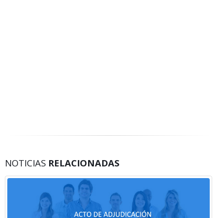
NOTICIAS
RELACIONADAS