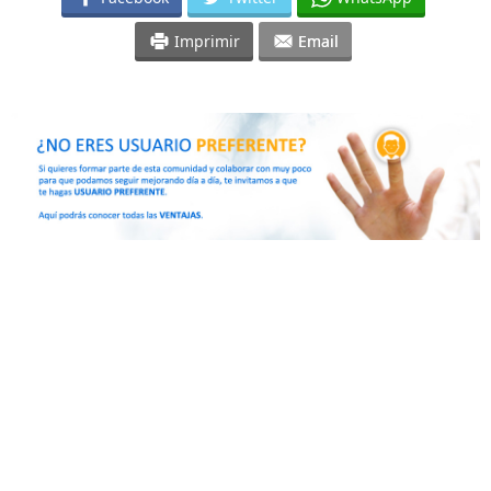
Imprimir
Email