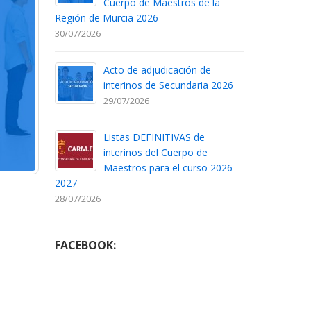
Cuerpo de Maestros de la
Región de Murcia 2026
30/07/2026
Acto de adjudicación de
interinos de Secundaria 2026
29/07/2026
Listas DEFINITIVAS de
interinos del Cuerpo de
Maestros para el curso 2026-
2027
28/07/2026
FACEBOOK: