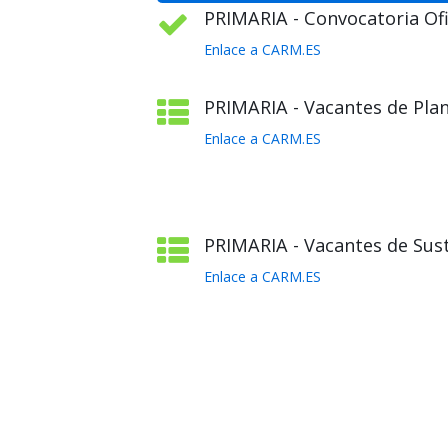
PRIMARIA - Convocatoria Ofic
Enlace a CARM.ES
PRIMARIA - Vacantes de Plant
Enlace a CARM.ES
PRIMARIA - Vacantes de Sust
Enlace a CARM.ES