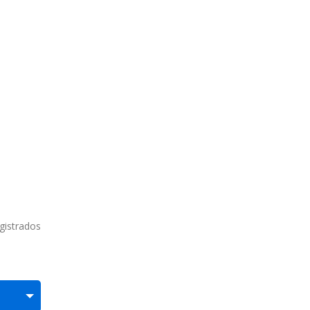
gistrados