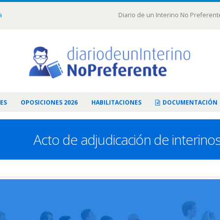
a
Diario de un Interino No Preferent
ES
OPOSICIONES 2026
HABILITACIONES
DOCUMENTACIÓN
Acto de adjudicación de interino