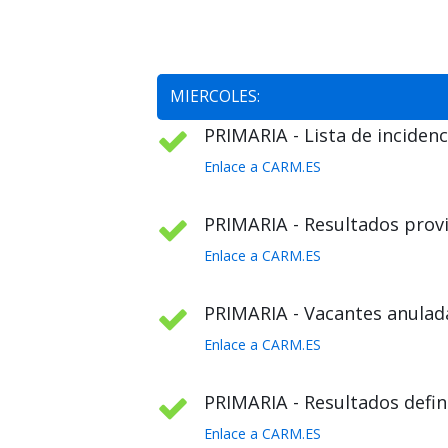
MIERCOLES:
PRIMARIA - Lista de incidenc
Enlace a CARM.ES
PRIMARIA - Resultados provi
Enlace a CARM.ES
PRIMARIA - Vacantes anulada
Enlace a CARM.ES
PRIMARIA - Resultados defini
Enlace a CARM.ES