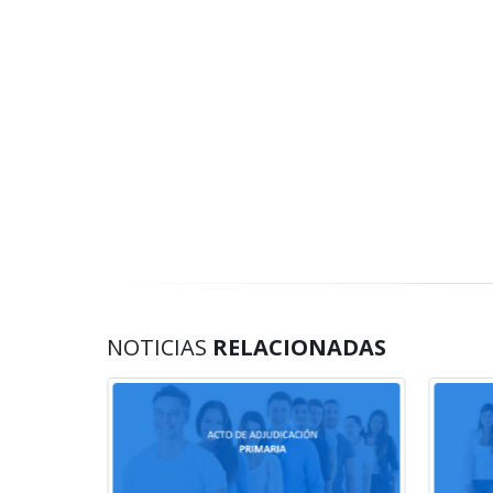
NOTICIAS
RELACIONADAS