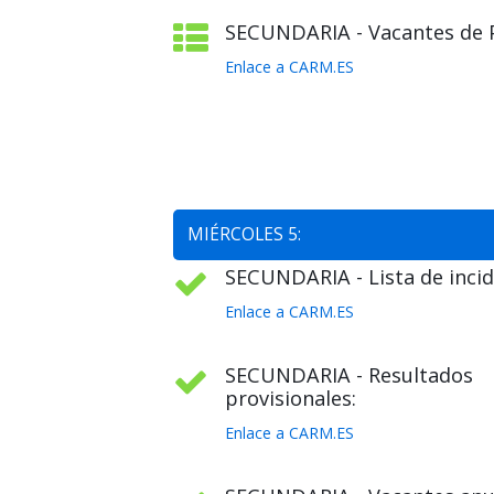
SECUNDARIA - Vacantes de Pl
Enlace a CARM.ES
MIÉRCOLES 5:
SECUNDARIA - Lista de incid
Enlace a CARM.ES
SECUNDARIA - Resultados
provisionales:
Enlace a CARM.ES