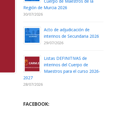
Cuerpo de Maestros de la
Región de Murcia 2026
30/07/2026
Acto de adjudicación de
interinos de Secundaria 2026
29/07/2026
Listas DEFINITIVAS de
interinos del Cuerpo de
Maestros para el curso 2026-
2027
28/07/2026
FACEBOOK: