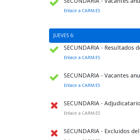
SECUNDARIA - Vacantes anul
Enlace a CARM.ES
JUEVES 6:
SECUNDARIA - Resultados def
Enlace a CARM.ES
SECUNDARIA - Vacantes anula
Enlace a CARM.ES
SECUNDARIA - Adjudicatario
Enlace a CARM.ES
SECUNDARIA - Excluidos del 