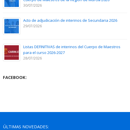
30/07/2026
Acto de adjudicación de interinos de Secundaria 2026
29/07/2026
Listas DEFINITIVAS de interinos del Cuerpo de Maestros
para el curso 2026-2027
28/07/2026
FACEBOOK:
ÚLTIMAS NOVEDADES: