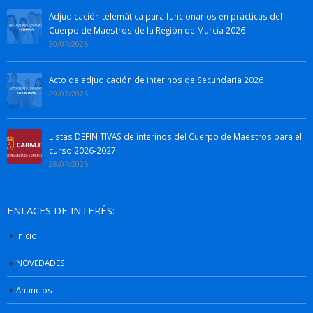
Adjudicación telemática para funcionarios en prácticas del
Cuerpo de Maestros de la Región de Murcia 2026
30/07/2026
Acto de adjudicación de interinos de Secundaria 2026
29/07/2026
Listas DEFINITIVAS de interinos del Cuerpo de Maestros para el
curso 2026-2027
28/07/2026
ENLACES DE INTERÉS:
Inicio
NOVEDADES
Anuncios