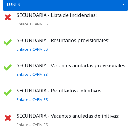
LUNES:
SECUNDARIA - Lista de incidencias:
Enlace a CARM.ES
SECUNDARIA - Resultados provisionales:
Enlace a CARM.ES
SECUNDARIA - Vacantes anuladas provisionales:
Enlace a CARM.ES
SECUNDARIA - Resultados definitivos:
Enlace a CARM.ES
SECUNDARIA - Vacantes anuladas definitivas:
Enlace a CARM.ES