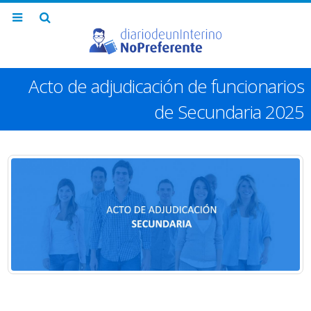
Acto de adjudicación de funcionarios
de Secundaria 2025