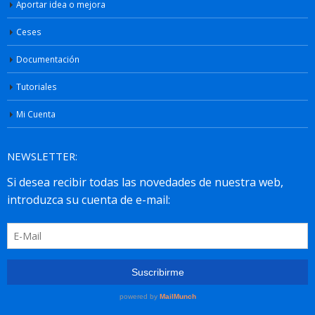
Aportar idea o mejora
Ceses
Documentación
Tutoriales
Mi Cuenta
NEWSLETTER: