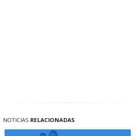
NOTICIAS
RELACIONADAS