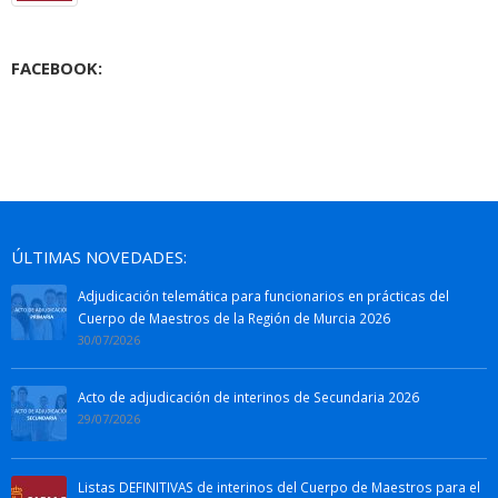
FACEBOOK:
ÚLTIMAS NOVEDADES:
Adjudicación telemática para funcionarios en prácticas del
Cuerpo de Maestros de la Región de Murcia 2026
30/07/2026
Acto de adjudicación de interinos de Secundaria 2026
29/07/2026
Listas DEFINITIVAS de interinos del Cuerpo de Maestros para el