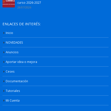
curso 2026-2027
28/07/2026
ENLACES DE INTERÉS:
Inicio
NOVEDADES
Anuncios
Aportar idea o mejora
Ceses
Documentación
Tutoriales
Mi Cuenta