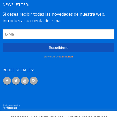
NEWSLETTER:
REDES SOCIALES: