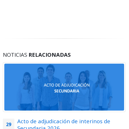
NOTICIAS
RELACIONADAS
Acto de adjudicación de interinos de
29
Secundaria 2026