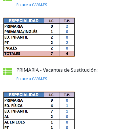
Enlace a CARM.ES
PRIMARIA - Vacantes de Sustitución:
Enlace a CARM.ES