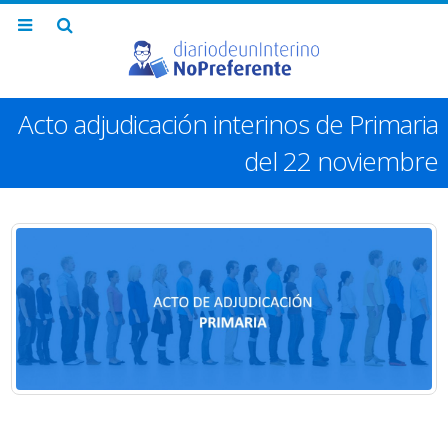
Acto adjudicación interinos de Primaria
del 22 noviembre