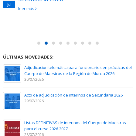
Jul
leer más
ÚLTIMAS NOVEDADES:
Adjudicación telemática para funcionarios en prácticas del
Cuerpo de Maestros de la Región de Murcia 2026
30/07/2026
Acto de adjudicación de interinos de Secundaria 2026
29/07/2026
Listas DEFINITIVAS de interinos del Cuerpo de Maestros
para el curso 2026-2027
28/07/2026