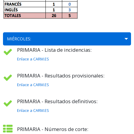
MIÉRCOLES:
PRIMARIA - Lista de incidencias:
Enlace a CARM.ES
PRIMARIA - Resultados provisionales:
Enlace a CARM.ES
PRIMARIA - Resultados definitivos:
Enlace a CARM.ES
PRIMARIA - Números de corte: