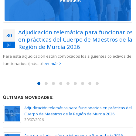
Acto de adjudicación de interinos de
29
Secundaria 2026
Jul
leer más
ÚLTIMAS NOVEDADES:
Adjudicación telemática para funcionarios en prácticas del
Cuerpo de Maestros de la Región de Murcia 2026
30/07/2026
Acto de adjudicación de interinos de Secundaria 2026