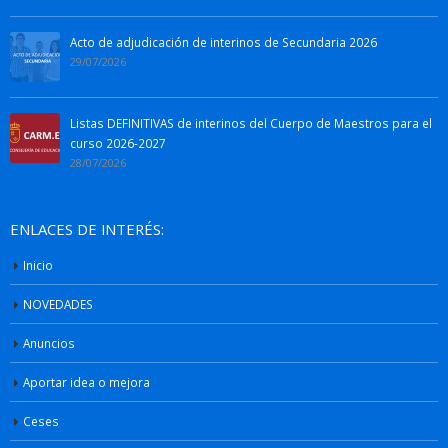
Acto de adjudicación de interinos de Secundaria 2026
29/07/2026
Listas DEFINITIVAS de interinos del Cuerpo de Maestros para el
curso 2026-2027
28/07/2026
ENLACES DE INTERÉS:
Inicio
NOVEDADES
Anuncios
Aportar idea o mejora
Ceses