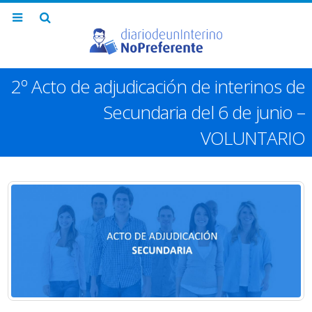
2º Acto de adjudicación de interinos de
Secundaria del 6 de junio –
VOLUNTARIO