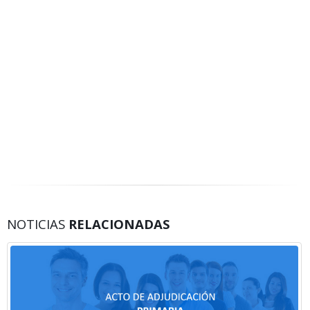
NOTICIAS
RELACIONADAS