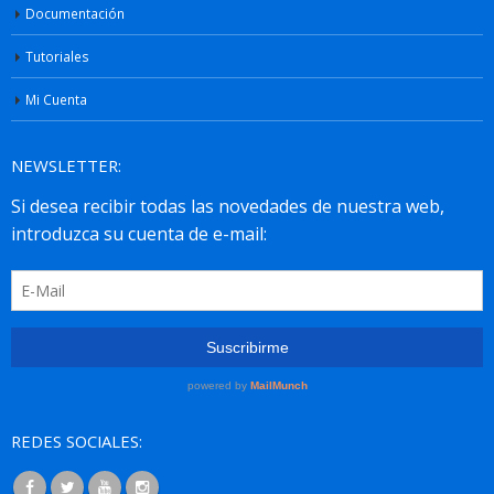
Documentación
Tutoriales
Mi Cuenta
NEWSLETTER:
REDES SOCIALES: