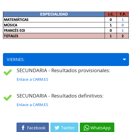
VIERNES:
SECUNDARIA - Resultados provisionales:
Enlace a CARM.ES
SECUNDARIA - Resultados definitivos:
Enlace a CARM.ES
Facebook
Twitter
WhatsApp