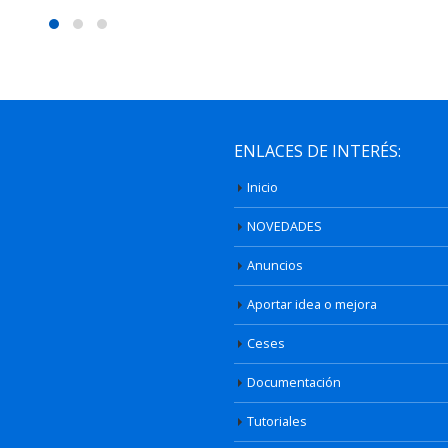
ENLACES DE INTERÉS:
Inicio
NOVEDADES
Anuncios
Aportar idea o mejora
Ceses
Documentación
Tutoriales