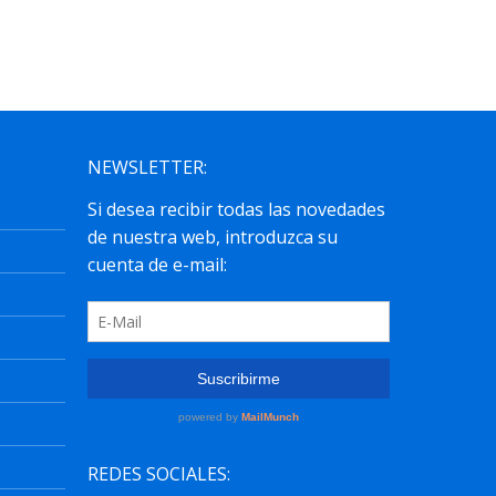
NEWSLETTER:
REDES SOCIALES: