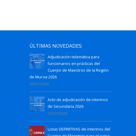
ÚLTIMAS NOVEDADES:
Adjudicación telemática para
funcionarios en prácticas del
Cuerpo de Maestros de la Región
de Murcia 2026
30/07/2026
Acto de adjudicación de interinos
de Secundaria 2026
29/07/2026
Listas DEFINITIVAS de interinos del
Cuerpo de Maestros para el curso