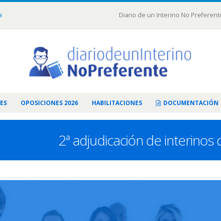
a
Diario de un Interino No Preferent
ES
OPOSICIONES 2026
HABILITACIONES
DOCUMENTACIÓN
2ª adjudicación de interino