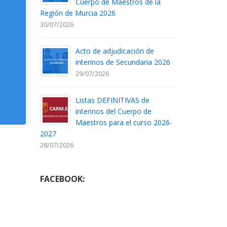
Cuerpo de Maestros de la
Región de Murcia 2026
30/07/2026
Acto de adjudicación de
interinos de Secundaria 2026
29/07/2026
Listas DEFINITIVAS de
interinos del Cuerpo de
Maestros para el curso 2026-
2027
28/07/2026
FACEBOOK: