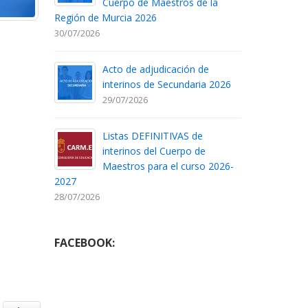
Cuerpo de Maestros de la
Región de Murcia 2026
30/07/2026
Acto de adjudicación de
interinos de Secundaria 2026
29/07/2026
Listas DEFINITIVAS de
interinos del Cuerpo de
Maestros para el curso 2026-
2027
28/07/2026
FACEBOOK: