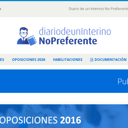
a
Diario de un Interino No Preferent
ES
OPOSICIONES 2026
HABILITACIONES
DOCUMENTACIÓN
Pub