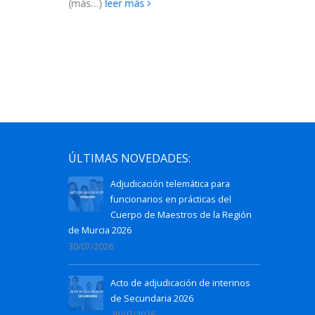
2027...
ÚLTIMAS NOVEDADES:
Adjudicación telemática para
funcionarios en prácticas del
Cuerpo de Maestros de la Región
de Murcia 2026
30/07/2026
Acto de adjudicación de interinos
de Secundaria 2026
29/07/2026