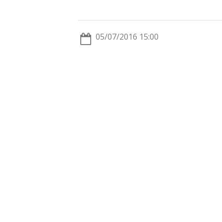
Fa
Op
05/07/2016 15:00