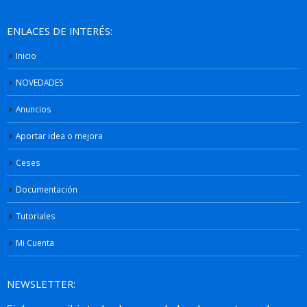
ENLACES DE INTERÉS:
Inicio
NOVEDADES
Anuncios
Aportar idea o mejora
Ceses
Documentación
Tutoriales
Mi Cuenta
NEWSLETTER: