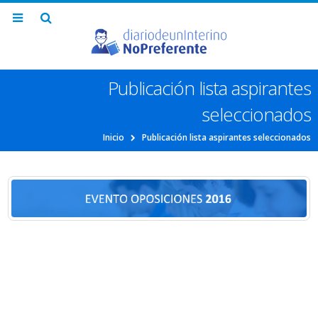
Publicación lista aspirantes
seleccionados
Inicio
Publicación lista aspirantes seleccionados