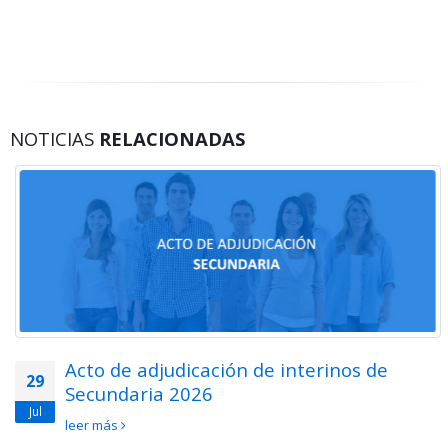
NOTICIAS
RELACIONADAS
Acto de adjudicación de interinos de
29
Secundaria 2026
Jul
leer más