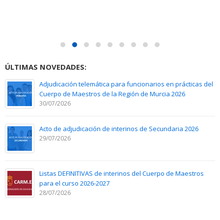
ÚLTIMAS NOVEDADES:
Adjudicación telemática para funcionarios en prácticas del
Cuerpo de Maestros de la Región de Murcia 2026
30/07/2026
Acto de adjudicación de interinos de Secundaria 2026
29/07/2026
Listas DEFINITIVAS de interinos del Cuerpo de Maestros
para el curso 2026-2027
28/07/2026