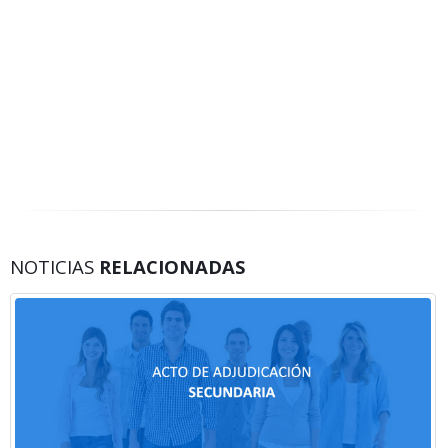
NOTICIAS
RELACIONADAS