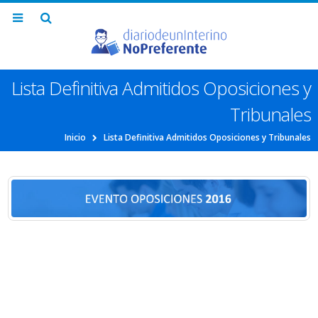
Lista Definitiva Admitidos Oposiciones y
Tribunales
Inicio
Lista Definitiva Admitidos Oposiciones y Tribunales