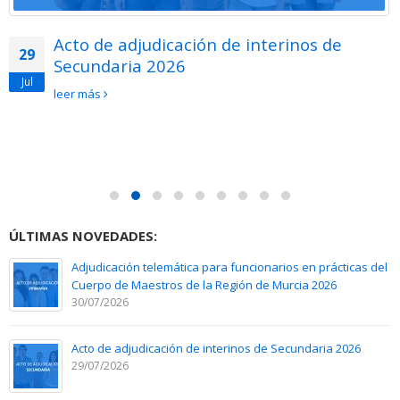
Acto de adjudicación de interinos de
29
Secundaria 2026
Jul
leer más
ÚLTIMAS NOVEDADES:
Adjudicación telemática para funcionarios en prácticas del
Cuerpo de Maestros de la Región de Murcia 2026
30/07/2026
Acto de adjudicación de interinos de Secundaria 2026
29/07/2026