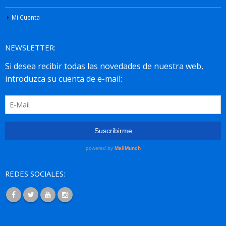
Mi Cuenta
NEWSLETTER:
REDES SOCIALES: