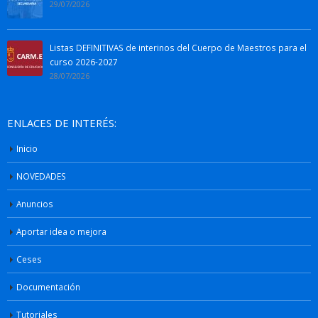
29/07/2026
Listas DEFINITIVAS de interinos del Cuerpo de Maestros para el
curso 2026-2027
28/07/2026
ENLACES DE INTERÉS:
Inicio
NOVEDADES
Anuncios
Aportar idea o mejora
Ceses
Documentación
Tutoriales