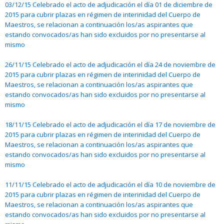
03/12/15 Celebrado el acto de adjudicación el día 01 de diciembre de
2015 para cubrir plazas en régimen de interinidad del Cuerpo de
Maestros, se relacionan a continuación los/as aspirantes que
estando convocados/as han sido excluidos por no presentarse al
mismo
26/11/15 Celebrado el acto de adjudicación el día 24 de noviembre de
2015 para cubrir plazas en régimen de interinidad del Cuerpo de
Maestros, se relacionan a continuación los/as aspirantes que
estando convocados/as han sido excluidos por no presentarse al
mismo
18/11/15 Celebrado el acto de adjudicación el día 17 de noviembre de
2015 para cubrir plazas en régimen de interinidad del Cuerpo de
Maestros, se relacionan a continuación los/as aspirantes que
estando convocados/as han sido excluidos por no presentarse al
mismo
11/11/15 Celebrado el acto de adjudicación el día 10 de noviembre de
2015 para cubrir plazas en régimen de interinidad del Cuerpo de
Maestros, se relacionan a continuación los/as aspirantes que
estando convocados/as han sido excluidos por no presentarse al