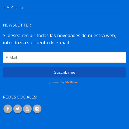
Mi Cuenta
NEWSLETTER:
REDES SOCIALES: