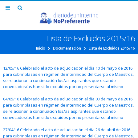
Lista de Excluidos 2015/16
Inicio
Documentación
Lista de Excluidos 2015/16
12/05/16 Celebrado el acto de adjudicación el día 10 de mayo de 2016
para cubrir plazas en régimen de interinidad del Cuerpo de Maestros,
se relacionan a continuación los/as aspirantes que estando
convocados/as han sido excluidos por no presentarse al mismo
04/05/16 Celebrado el acto de adjudicación el día 03 de mayo de 2016
para cubrir plazas en régimen de interinidad del Cuerpo de Maestros,
se relacionan a continuación los/as aspirantes que estando
convocados/as han sido excluidos por no presentarse al mismo
27/04/16 Celebrado el acto de adjudicación el día 26 de abril de 2016
para cubrir plazas en régimen de interinidad del Cuerpo de Maestros,