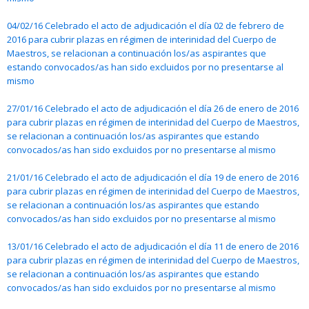
04/02/16 Celebrado el acto de adjudicación el día 02 de febrero de
2016 para cubrir plazas en régimen de interinidad del Cuerpo de
Maestros, se relacionan a continuación los/as aspirantes que
estando convocados/as han sido excluidos por no presentarse al
mismo
27/01/16 Celebrado el acto de adjudicación el día 26 de enero de 2016
para cubrir plazas en régimen de interinidad del Cuerpo de Maestros,
se relacionan a continuación los/as aspirantes que estando
convocados/as han sido excluidos por no presentarse al mismo
21/01/16 Celebrado el acto de adjudicación el día 19 de enero de 2016
para cubrir plazas en régimen de interinidad del Cuerpo de Maestros,
se relacionan a continuación los/as aspirantes que estando
convocados/as han sido excluidos por no presentarse al mismo
13/01/16 Celebrado el acto de adjudicación el día 11 de enero de 2016
para cubrir plazas en régimen de interinidad del Cuerpo de Maestros,
se relacionan a continuación los/as aspirantes que estando
convocados/as han sido excluidos por no presentarse al mismo