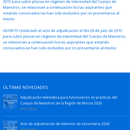
2015 para cubrir plazas en régimen de interinidad del Cuerpo de
Maestros, se relacionan a continuación los/as aspirantes que
estando convocados/as han sido excluidos por no presentarse al
mismo
03/09/15 Celebrado el acto de adjudicación el día 28 de julio de 2015
para cubrir plazas en régimen de interinidad del Cuerpo de Maestros,
se relacionan a continuación los/as aspirantes que estando
convocados/as han sido excluidos por no presentarse al mismo.
ÚLTIMAS NOVEDADES:
Adjudicación telemática para funcionarios en prácticas del
Cuerpo de Maestros de la Región de Murcia 2026
30/07/2026
Acto de adjudicación de interinos de Secundaria 2026
29/07/2026