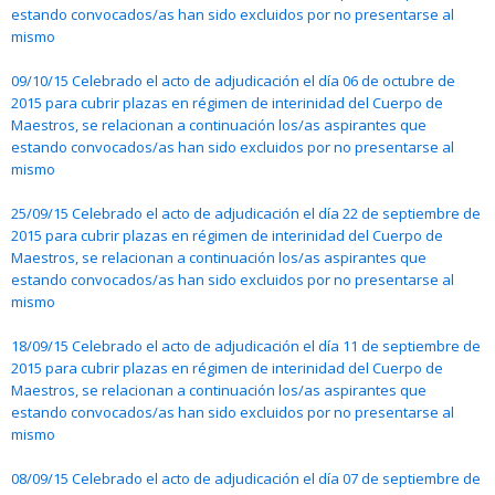
estando convocados/as han sido excluidos por no presentarse al
mismo
09/10/15 Celebrado el acto de adjudicación el día 06 de octubre de
2015 para cubrir plazas en régimen de interinidad del Cuerpo de
Maestros, se relacionan a continuación los/as aspirantes que
estando convocados/as han sido excluidos por no presentarse al
mismo
25/09/15 Celebrado el acto de adjudicación el día 22 de septiembre de
2015 para cubrir plazas en régimen de interinidad del Cuerpo de
Maestros, se relacionan a continuación los/as aspirantes que
estando convocados/as han sido excluidos por no presentarse al
mismo
18/09/15 Celebrado el acto de adjudicación el día 11 de septiembre de
2015 para cubrir plazas en régimen de interinidad del Cuerpo de
Maestros, se relacionan a continuación los/as aspirantes que
estando convocados/as han sido excluidos por no presentarse al
mismo
08/09/15 Celebrado el acto de adjudicación el día 07 de septiembre de