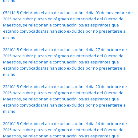
mismo.
05/11/15 Celebrado el acto de adjudicación el día 03 de noviembre de
2015 para cubrir plazas en régimen de interinidad del Cuerpo de
Maestros, se relacionan a continuación los/as aspirantes que
estando convocados/as han sido excluidos por no presentarse al
mismo
28/10/15 Celebrado el acto de adjudicación el día 27 de octubre de
2015 para cubrir plazas en régimen de interinidad del Cuerpo de
Maestros, se relacionan a continuación los/as aspirantes que
estando convocados/as han sido excluidos por no presentarse al
mismo
22/10/15 Celebrado el acto de adjudicación el día 20 de octubre de
2015 para cubrir plazas en régimen de interinidad del Cuerpo de
Maestros, se relacionan a continuación los/as aspirantes que
estando convocados/as han sido excluidos por no presentarse al
mismo
20/10/15 Celebrado el acto de adjudicación el día 14 de octubre de
2015 para cubrir plazas en régimen de interinidad del Cuerpo de
Maestros, se relacionan a continuación los/as aspirantes que