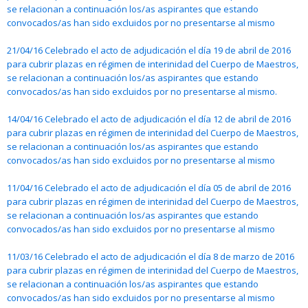
se relacionan a continuación los/as aspirantes que estando
convocados/as han sido excluidos por no presentarse al mismo
21/04/16 Celebrado el acto de adjudicación el día 19 de abril de 2016
para cubrir plazas en régimen de interinidad del Cuerpo de Maestros,
se relacionan a continuación los/as aspirantes que estando
convocados/as han sido excluidos por no presentarse al mismo.
14/04/16 Celebrado el acto de adjudicación el día 12 de abril de 2016
para cubrir plazas en régimen de interinidad del Cuerpo de Maestros,
se relacionan a continuación los/as aspirantes que estando
convocados/as han sido excluidos por no presentarse al mismo
11/04/16 Celebrado el acto de adjudicación el día 05 de abril de 2016
para cubrir plazas en régimen de interinidad del Cuerpo de Maestros,
se relacionan a continuación los/as aspirantes que estando
convocados/as han sido excluidos por no presentarse al mismo
11/03/16 Celebrado el acto de adjudicación el día 8 de marzo de 2016
para cubrir plazas en régimen de interinidad del Cuerpo de Maestros,
se relacionan a continuación los/as aspirantes que estando
convocados/as han sido excluidos por no presentarse al mismo