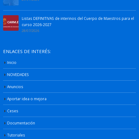
Listas DEFINITIVAS de interinos del Cuerpo de Maestros para el
curso 2026-2027
28/07/2026
ENLACES DE INTERÉS:
Inicio
NOVEDADES
Anuncios
Aportar idea o mejora
Ceses
Documentación
Tutoriales