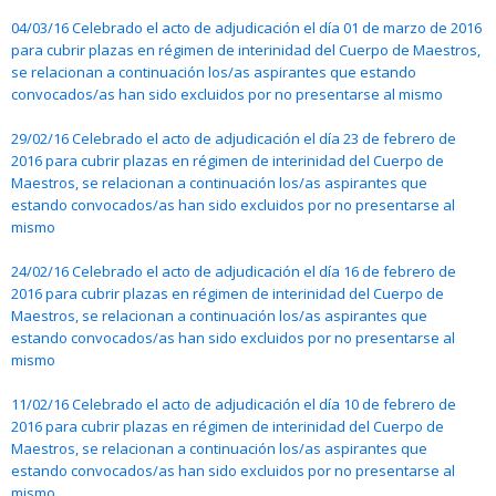
04/03/16 Celebrado el acto de adjudicación el día 01 de marzo de 2016
para cubrir plazas en régimen de interinidad del Cuerpo de Maestros,
se relacionan a continuación los/as aspirantes que estando
convocados/as han sido excluidos por no presentarse al mismo
29/02/16 Celebrado el acto de adjudicación el día 23 de febrero de
2016 para cubrir plazas en régimen de interinidad del Cuerpo de
Maestros, se relacionan a continuación los/as aspirantes que
estando convocados/as han sido excluidos por no presentarse al
mismo
24/02/16 Celebrado el acto de adjudicación el día 16 de febrero de
2016 para cubrir plazas en régimen de interinidad del Cuerpo de
Maestros, se relacionan a continuación los/as aspirantes que
estando convocados/as han sido excluidos por no presentarse al
mismo
11/02/16 Celebrado el acto de adjudicación el día 10 de febrero de
2016 para cubrir plazas en régimen de interinidad del Cuerpo de
Maestros, se relacionan a continuación los/as aspirantes que
estando convocados/as han sido excluidos por no presentarse al
mismo