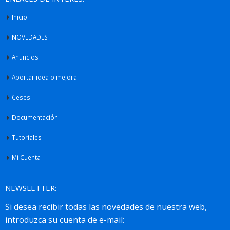
Inicio
NOVEDADES
Anuncios
Aportar idea o mejora
Ceses
Documentación
Tutoriales
Mi Cuenta
NEWSLETTER: