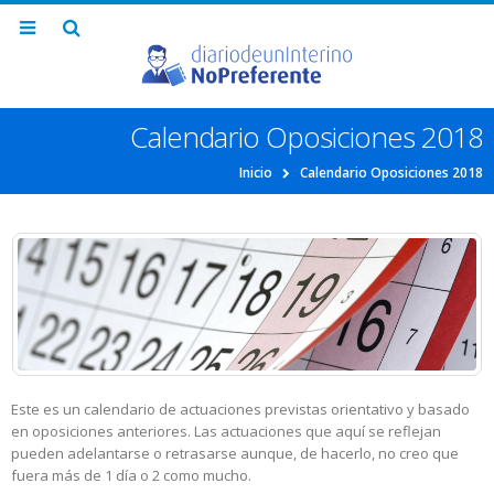
Calendario Oposiciones 2018
Inicio
Calendario Oposiciones 2018
Este es un calendario de actuaciones previstas orientativo y basado
en oposiciones anteriores. Las actuaciones que aquí se reflejan
pueden adelantarse o retrasarse aunque, de hacerlo, no creo que
fuera más de 1 día o 2 como mucho.