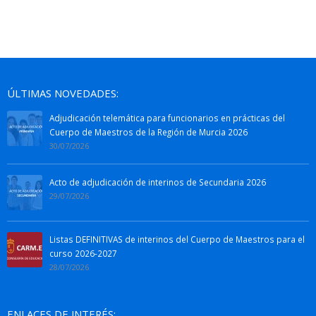
ÚLTIMAS NOVEDADES:
Adjudicación telemática para funcionarios en prácticas del
Cuerpo de Maestros de la Región de Murcia 2026
30/07/2026
Acto de adjudicación de interinos de Secundaria 2026
29/07/2026
Listas DEFINITIVAS de interinos del Cuerpo de Maestros para el
curso 2026-2027
28/07/2026
ENLACES DE INTERÉS: